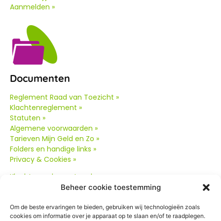
Aanmelden »
Documenten
Reglement Raad van Toezicht »
Klachtenreglement »
Statuten »
Algemene voorwaarden »
Tarieven Mijn Geld en Zo »
Folders en handige links »
Privacy & Cookies »
Klachtenreglement oud
»
Beheer cookie toestemming
Om de beste ervaringen te bieden, gebruiken wij technologieën zoals
cookies om informatie over je apparaat op te slaan en/of te raadplegen.