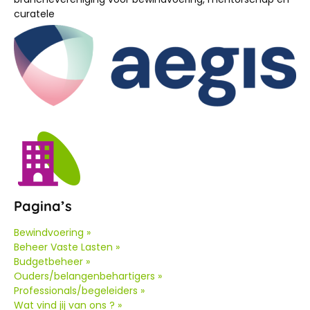
curatele
Pagina’s
Bewindvoering »
Beheer Vaste Lasten »
Budgetbeheer »
Ouders/belangenbehartigers »
Professionals/begeleiders »
Wat vind jij van ons ? »