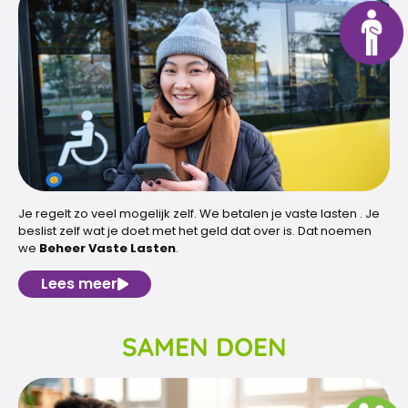
Je regelt zo veel mogelijk zelf. We betalen je vaste lasten . Je
beslist zelf wat je doet met het geld dat over is. Dat noemen
we
Beheer Vaste Lasten
.
Lees meer
SAMEN DOEN