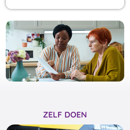
ZELF DOEN