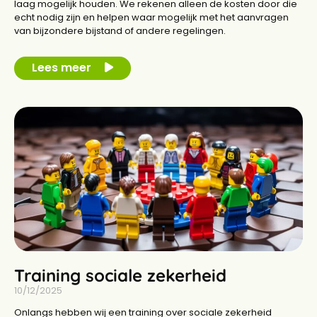
laag mogelijk houden. We rekenen alleen de kosten door die
echt nodig zijn en helpen waar mogelijk met het aanvragen
van bijzondere bijstand of andere regelingen.
Lees meer
Training sociale zekerheid
10/12/2025
Onlangs hebben wij een training over sociale zekerheid