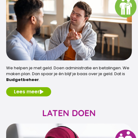
We helpen je met geld. Doen administratie en betalingen. We
maken plan. Dan spaar je én blijf je baas over je geld. Dat is
Budgetbeheer
.
Lees meer
LATEN DOEN