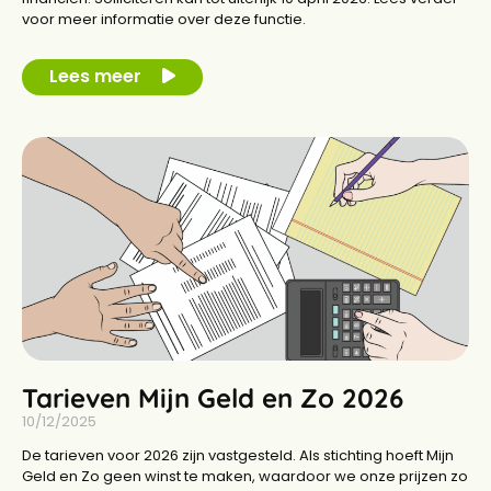
voor meer informatie over deze functie.
Lees meer
Tarieven Mijn Geld en Zo 2026
10/12/2025
De tarieven voor 2026 zijn vastgesteld. Als stichting hoeft Mijn
Geld en Zo geen winst te maken, waardoor we onze prijzen zo