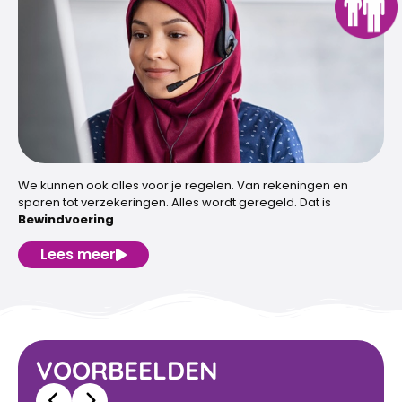
We kunnen ook alles voor je regelen. Van rekeningen en
sparen tot verzekeringen. Alles wordt geregeld. Dat is
Bewindvoering
.
Lees meer
VOORBEELDEN