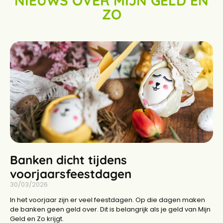
NIEUWS OVER MIJN GELD EN
ZO
Banken dicht tijdens
voorjaarsfeestdagen
30/03/2026
In het voorjaar zijn er veel feestdagen. Op die dagen maken
de banken geen geld over. Dit is belangrijk als je geld van Mijn
Geld en Zo krijgt.