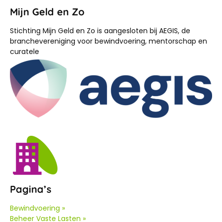
Mijn Geld en Zo
Stichting Mijn Geld en Zo is aangesloten bij AEGIS, de
branchevereniging voor bewindvoering, mentorschap en
curatele
Pagina’s
Bewindvoering »
Beheer Vaste Lasten »