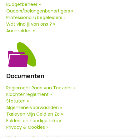
Budgetbeheer »
Ouders/belangenbehartigers »
Professionals/begeleiders »
Wat vind jij van ons ? »
Aanmelden »
Documenten
Reglement Raad van Toezicht »
Klachtenreglement »
Statuten »
Algemene voorwaarden »
Tarieven Mijn Geld en Zo »
Folders en handige links »
Privacy & Cookies »
Klachtenreglement oud
»