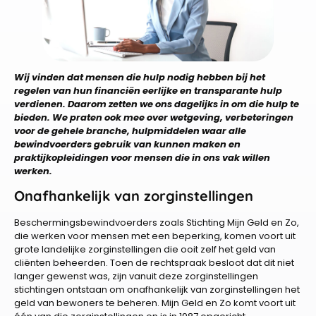
Wij vinden dat mensen die hulp nodig hebben bij het
regelen van hun financiën eerlijke en transparante hulp
verdienen. Daarom zetten we ons dagelijks in om die hulp te
bieden. We praten ook mee over wetgeving, verbeteringen
voor de gehele branche, hulpmiddelen waar alle
bewindvoerders gebruik van kunnen maken en
praktijkopleidingen voor mensen die in ons vak willen
werken.
Onafhankelijk van zorginstellingen
Beschermingsbewindvoerders zoals Stichting Mijn Geld en Zo,
die werken voor mensen met een beperking, komen voort uit
grote landelijke zorginstellingen die ooit zelf het geld van
cliënten beheerden. Toen de rechtspraak besloot dat dit niet
langer gewenst was, zijn vanuit deze zorginstellingen
stichtingen ontstaan om onafhankelijk van zorginstellingen het
geld van bewoners te beheren. Mijn Geld en Zo komt voort uit