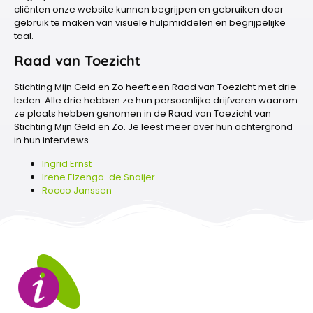
cliënten onze website kunnen begrijpen en gebruiken door
gebruik te maken van visuele hulpmiddelen en begrijpelijke
taal.
Raad van Toezicht
Stichting Mijn Geld en Zo heeft een Raad van Toezicht met drie
leden. Alle drie hebben ze hun persoonlijke drijfveren waarom
ze plaats hebben genomen in de Raad van Toezicht van
Stichting Mijn Geld en Zo. Je leest meer over hun achtergrond
in hun interviews.
Ingrid Ernst
Irene Elzenga-de Snaijer
Rocco Janssen