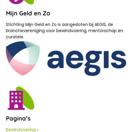
Mijn Geld en Zo
Stichting Mijn Geld en Zo is aangesloten bij AEGIS, de
branchevereniging voor bewindvoering, mentorschap en
curatele
Pagina’s
Bewindvoering »