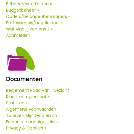
Beheer Vaste Lasten »
Budgetbeheer »
Ouders/belangenbehartigers »
Professionals/begeleiders »
Wat vind jij van ons ? »
Aanmelden »
Documenten
Reglement Raad van Toezicht »
Klachtenreglement »
Statuten »
Algemene voorwaarden »
Tarieven Mijn Geld en Zo »
Folders en handige links »
Privacy & Cookies »