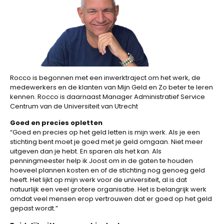
Rocco is begonnen met een inwerktraject om het werk, de
medewerkers en de klanten van Mijn Geld en Zo beter te leren
kennen. Rocco is daarnaast Manager Administratief Service
Centrum van de Universiteit van Utrecht
Goed en precies opletten
“Goed en precies op het geld letten is mijn werk. Als je een
stichting bent moet je goed met je geld omgaan. Niet meer
uitgeven dan je hebt. En sparen als het kan. Als
penningmeester help ik Joost om in de gaten te houden
hoeveel plannen kosten en of de stichting nog genoeg geld
heeft. Het lijkt op mijn werk voor de universiteit, al is dat
natuurlijk een veel grotere organisatie. Het is belangrijk werk
omdat veel mensen erop vertrouwen dat er goed op het geld
gepast wordt.”