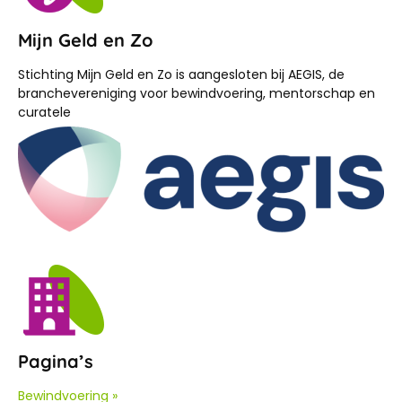
Mijn Geld en Zo
Stichting Mijn Geld en Zo is aangesloten bij AEGIS, de
branchevereniging voor bewindvoering, mentorschap en
curatele
Pagina’s
Bewindvoering »