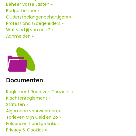
Beheer Vaste Lasten »
Budgetbeheer »
Ouders/belangenbehartigers »
Professionals/begeleiders »
Wat vind jij van ons ? »
Aanmelden »
Documenten
Reglement Raad van Toezicht »
Klachtenreglement »
Statuten »
Algemene voorwaarden »
Tarieven Mijn Geld en Zo »
Folders en handige links »
Privacy & Cookies »