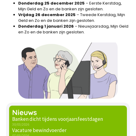
Donderdag 25 december 2025
– Eerste Kerstdag,
Mijn Geld en Zo en de banken zijn gesloten.
Vrijdag 26 december 2025
– Tweede Kerstdag, Mijn
Geld en Zo en de banken zijn gesloten.
Donderdag 1 januari 2026
– Nieuwjaarsdag, Mijn Geld
en Zo en de banken zijn gesloten.
Nieuws
Banken dicht tijdens voorjaarsfeestdagen
30/03/2026
Vacature bewindvoerder
07/03/2026