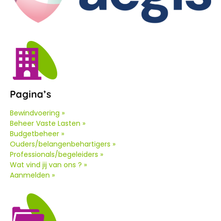
Pagina’s
Bewindvoering »
Beheer Vaste Lasten »
Budgetbeheer »
Ouders/belangenbehartigers »
Professionals/begeleiders »
Wat vind jij van ons ? »
Aanmelden »