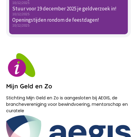
10/12/2025
Stuur voor 19 december 2025 je geldverzoek in!
10/12/2025
Openingstijden rondom de feestdagen!
10/12/2025
Mijn Geld en Zo
Stichting Mijn Geld en Zo is aangesloten bij AEGIS, de
branchevereniging voor bewindvoering, mentorschap en
curatele