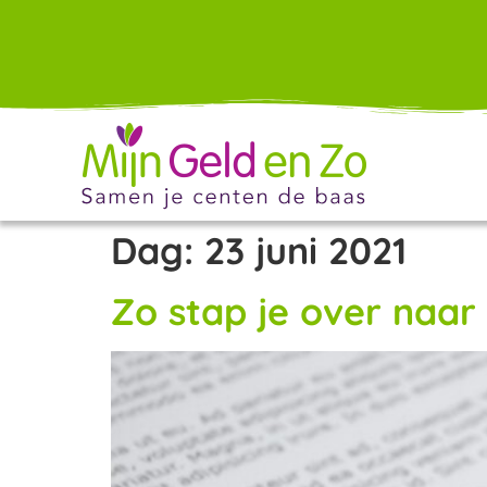
Dag:
23 juni 2021
Zo stap je over naa