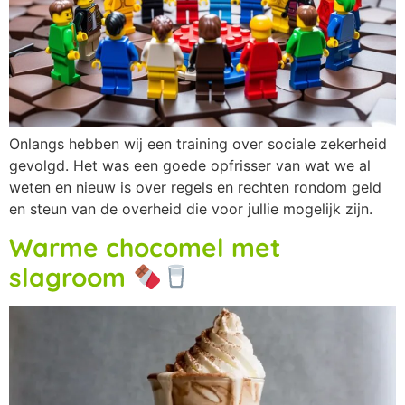
Onlangs hebben wij een training over sociale zekerheid
gevolgd. Het was een goede opfrisser van wat we al
weten en nieuw is over regels en rechten rondom geld
en steun van de overheid die voor jullie mogelijk zijn.
Warme chocomel met
slagroom