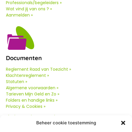
Professionals/begeleiders »
Wat vind jij van ons ? »
Aanmelden »
Documenten
Reglement Raad van Toezicht »
Klachtenreglement »
Statuten »
Algemene voorwaarden »
Tarieven Mijn Geld en Zo »
Folders en handige links »
Privacy & Cookies »
Klachtenreglement oud
»
Beheer cookie toestemming