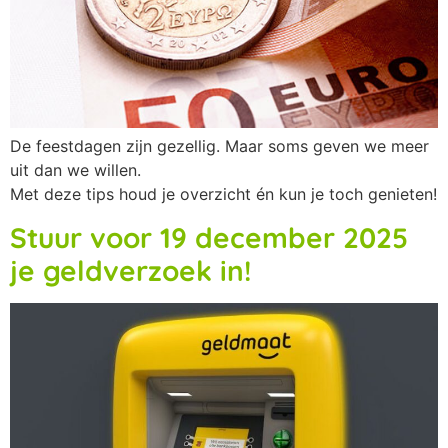
De feestdagen zijn gezellig. Maar soms geven we meer
uit dan we willen.
Met deze tips houd je overzicht én kun je toch genieten!
Stuur voor 19 december 2025
je geldverzoek in!