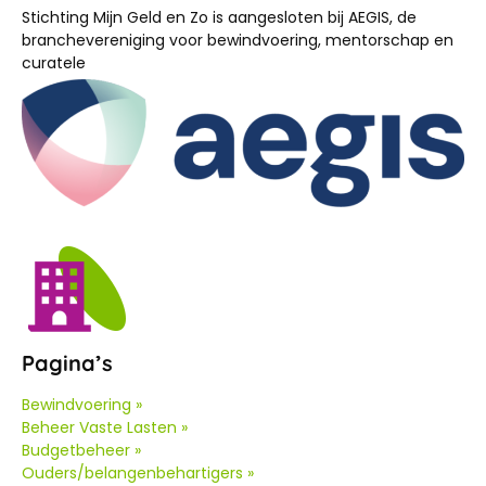
Stichting Mijn Geld en Zo is aangesloten bij AEGIS, de
branchevereniging voor bewindvoering, mentorschap en
curatele
Pagina’s
Bewindvoering »
Beheer Vaste Lasten »
Budgetbeheer »
Ouders/belangenbehartigers »