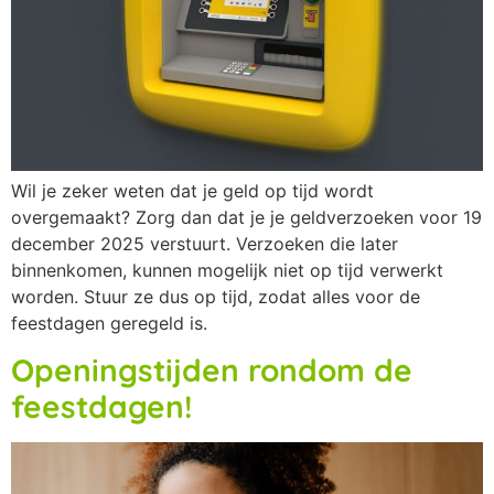
Wil je zeker weten dat je geld op tijd wordt
overgemaakt? Zorg dan dat je je geldverzoeken voor 19
december 2025 verstuurt. Verzoeken die later
binnenkomen, kunnen mogelijk niet op tijd verwerkt
worden. Stuur ze dus op tijd, zodat alles voor de
feestdagen geregeld is.
Openingstijden rondom de
feestdagen!