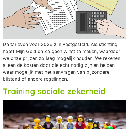
De tarieven voor 2026 zijn vastgesteld. Als stichting
hoeft Mijn Geld en Zo geen winst te maken, waardoor
we onze prijzen zo laag mogelijk houden. We rekenen
alleen de kosten door die echt nodig zijn en helpen
waar mogelijk met het aanvragen van bijzondere
bijstand of andere regelingen.
Training sociale zekerheid