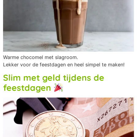
Warme chocomel met slagroom.
Lekker voor de feestdagen en heel simpel te maken!
Slim met geld tijdens de
feestdagen