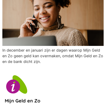
In december en januari zijn er dagen waarop Mijn Geld
en Zo geen geld kan overmaken, omdat Mijn Geld en Zo
en de bank dicht zijn.
Mijn Geld en Zo