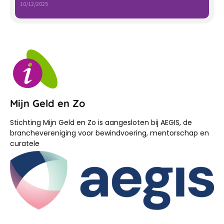
10/12/2025
Mijn Geld en Zo
Stichting Mijn Geld en Zo is aangesloten bij AEGIS, de
branchevereniging voor bewindvoering, mentorschap en
curatele