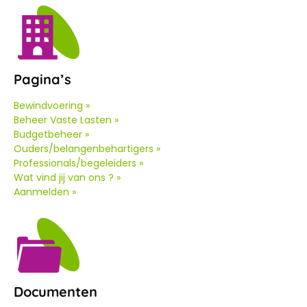
Pagina’s
Bewindvoering »
Beheer Vaste Lasten »
Budgetbeheer »
Ouders/belangenbehartigers »
Professionals/begeleiders »
Wat vind jij van ons ? »
Aanmelden »
Documenten