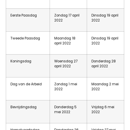
Eerste Paasdag
Zondag 17 april
Dinsdag 19 april
2022
2022
Tweede Paasdag
Maandag 18
Dinsdag 19 april
april 2022
2022
Koningsdag
Woensdag 27
Donderdag 28
april 2022
april 2022
Dag van de Arbeid
Zondag 1 mei
Maandag 2 mei
2022
2022
Bevrijdingsdag
Donderdag 5
Vrijdag 6 mei
mei 2022
2022