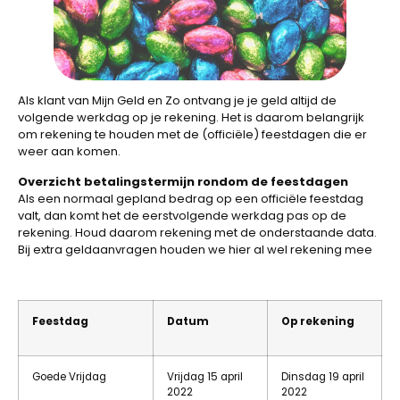
Als klant van Mijn Geld en Zo ontvang je je geld altijd de
volgende werkdag op je rekening. Het is daarom belangrijk
om rekening te houden met de (officiële) feestdagen die er
weer aan komen.
Overzicht betalingstermijn rondom de feestdagen
Als een normaal gepland bedrag op een officiële feestdag
valt, dan komt het de eerstvolgende werkdag pas op de
rekening. Houd daarom rekening met de onderstaande data.
Bij extra geldaanvragen houden we hier al wel rekening mee
Feestdag
Datum
Op rekening
Goede Vrijdag
Vrijdag 15 april
Dinsdag 19 april
2022
2022