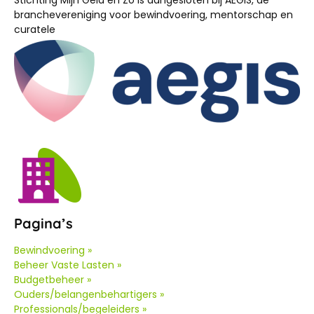
branchevereniging voor bewindvoering, mentorschap en
curatele
Pagina’s
Bewindvoering »
Beheer Vaste Lasten »
Budgetbeheer »
Ouders/belangenbehartigers »
Professionals/begeleiders »