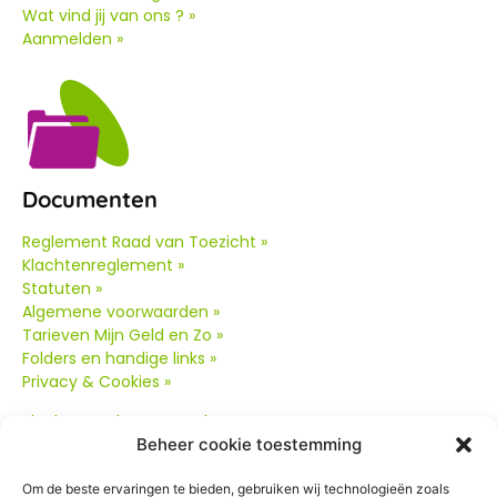
Wat vind jij van ons ? »
Aanmelden »
Documenten
Reglement Raad van Toezicht »
Klachtenreglement »
Statuten »
Algemene voorwaarden »
Tarieven Mijn Geld en Zo »
Folders en handige links »
Privacy & Cookies »
Klachtenreglement oud
»
Beheer cookie toestemming
Om de beste ervaringen te bieden, gebruiken wij technologieën zoals