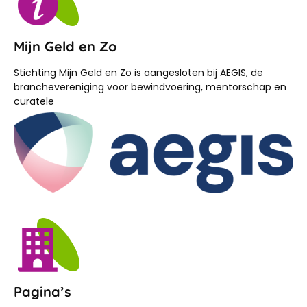
Mijn Geld en Zo
Stichting Mijn Geld en Zo is aangesloten bij AEGIS, de
branchevereniging voor bewindvoering, mentorschap en
curatele
Pagina’s