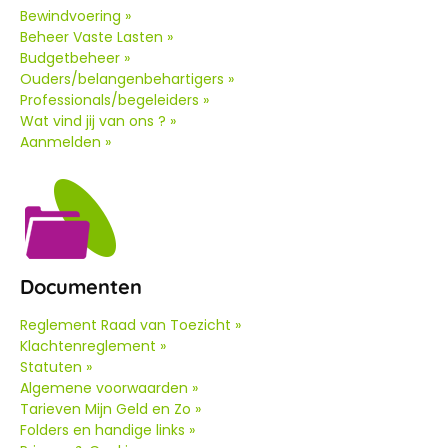
Bewindvoering »
Beheer Vaste Lasten »
Budgetbeheer »
Ouders/belangenbehartigers »
Professionals/begeleiders »
Wat vind jij van ons ? »
Aanmelden »
Documenten
Reglement Raad van Toezicht »
Klachtenreglement »
Statuten »
Algemene voorwaarden »
Tarieven Mijn Geld en Zo »
Folders en handige links »