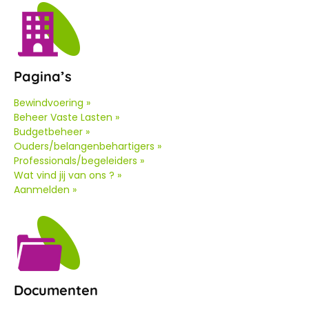
Pagina’s
Bewindvoering »
Beheer Vaste Lasten »
Budgetbeheer »
Ouders/belangenbehartigers »
Professionals/begeleiders »
Wat vind jij van ons ? »
Aanmelden »
Documenten