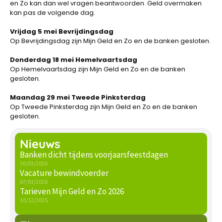
en Zo kan dan wel vragen beantwoorden. Geld overmaken
kan pas de volgende dag.
Vrijdag 5 mei Bevrijdingsdag
Op Bevrijdingsdag zijn Mijn Geld en Zo en de banken gesloten.
Donderdag 18 mei Hemelvaartsdag
Op Hemelvaartsdag zijn Mijn Geld en Zo en de banken
gesloten.
Maandag 29 mei Tweede Pinksterdag
Op Tweede Pinksterdag zijn Mijn Geld en Zo en de banken
gesloten.
Nieuws
Banken dicht tijdens voorjaarsfeestdagen
30/03/2026
Vacature bewindvoerder
07/03/2026
Tarieven Mijn Geld en Zo 2026
10/12/2025