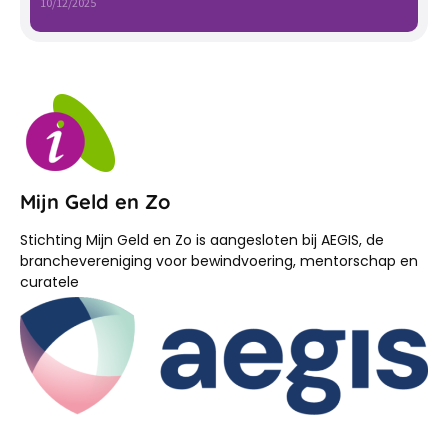
10/12/2025
Mijn Geld en Zo
Stichting Mijn Geld en Zo is aangesloten bij AEGIS, de
branchevereniging voor bewindvoering, mentorschap en
curatele