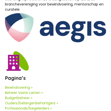
branchevereniging voor bewindvoering, mentorschap en
curatele
Pagina’s
Bewindvoering »
Beheer Vaste Lasten »
Budgetbeheer »
Ouders/belangenbehartigers »
Professionals/begeleiders »