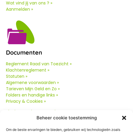
Wat vind jij van ons ? »
Aanmelden »
Documenten
Reglement Raad van Toezicht »
Klachtenreglement »
Statuten »
Algemene voorwaarden »
Tarieven Mijn Geld en Zo »
Folders en handige links »
Privacy & Cookies »
Klachtenreglement oud
»
Beheer cookie toestemming
Om de beste ervaringen te bieden, gebruiken wij technologieën zoals