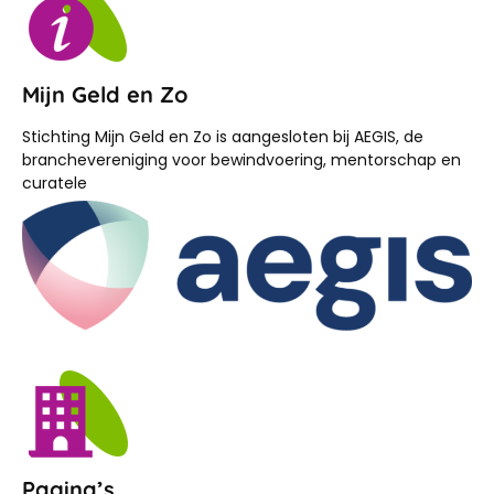
Mijn Geld en Zo
Stichting Mijn Geld en Zo is aangesloten bij AEGIS, de
branchevereniging voor bewindvoering, mentorschap en
curatele
Pagina’s