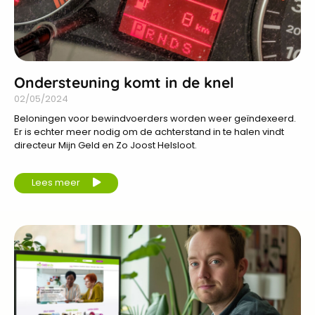
Ondersteuning komt in de knel
02/05/2024
Beloningen voor bewindvoerders worden weer geïndexeerd.
Er is echter meer nodig om de achterstand in te halen vindt
directeur Mijn Geld en Zo Joost Helsloot.
Lees meer