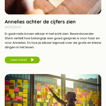
Annelies achter de cijfers zien
20/11/2023
Er gaat niets boven elkaar in het echt zien. Bewindvoerder
Shirin vertelt hoe belangrijk een goed gesprek is voor haar en
voor Annelies. En hoe je elkaar bijpraat over de grote en kleine
dingen in het leven.
Lees meer