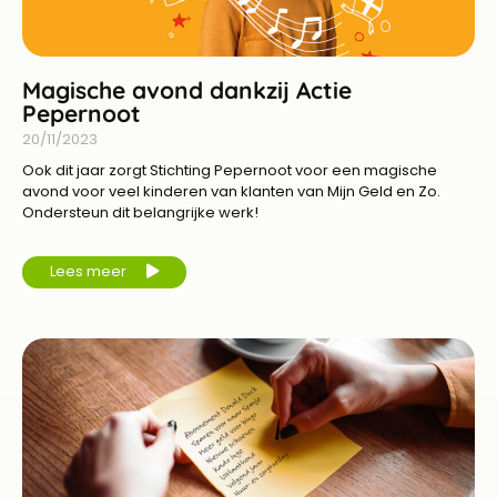
Magische avond dankzij Actie
Pepernoot
20/11/2023
Ook dit jaar zorgt Stichting Pepernoot voor een magische
avond voor veel kinderen van klanten van Mijn Geld en Zo.
Ondersteun dit belangrijke werk!
Lees meer