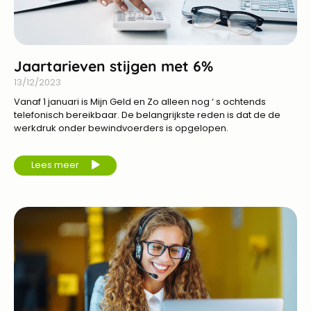
Jaartarieven stijgen met 6%
13/12/2023
Vanaf 1 januari is Mijn Geld en Zo alleen nog ‘ s ochtends
telefonisch bereikbaar. De belangrijkste reden is dat de de
werkdruk onder bewindvoerders is opgelopen.
Lees meer