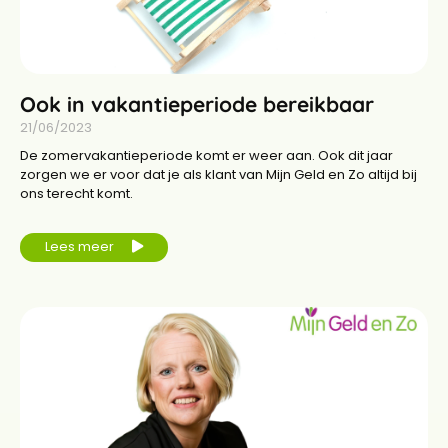
Ook in vakantieperiode bereikbaar
21/06/2023
De zomervakantieperiode komt er weer aan. Ook dit jaar
zorgen we er voor dat je als klant van Mijn Geld en Zo altijd bij
ons terecht komt.
Lees meer