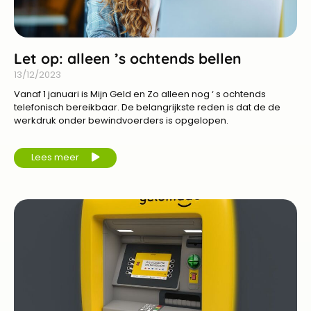
Let op: alleen ’s ochtends bellen
13/12/2023
Vanaf 1 januari is Mijn Geld en Zo alleen nog ‘ s ochtends
telefonisch bereikbaar. De belangrijkste reden is dat de de
werkdruk onder bewindvoerders is opgelopen.
Lees meer