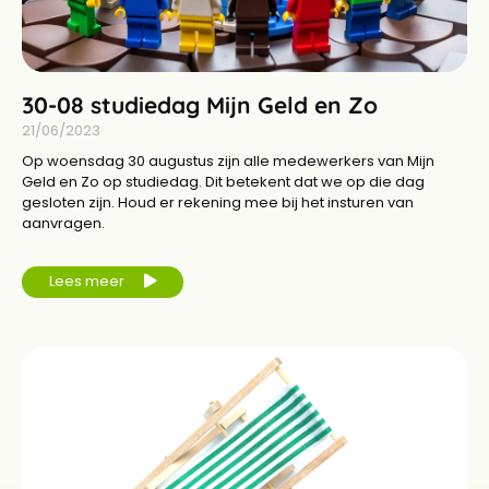
30-08 studiedag Mijn Geld en Zo
21/06/2023
Op woensdag 30 augustus zijn alle medewerkers van Mijn
Geld en Zo op studiedag. Dit betekent dat we op die dag
gesloten zijn. Houd er rekening mee bij het insturen van
aanvragen.
Lees meer