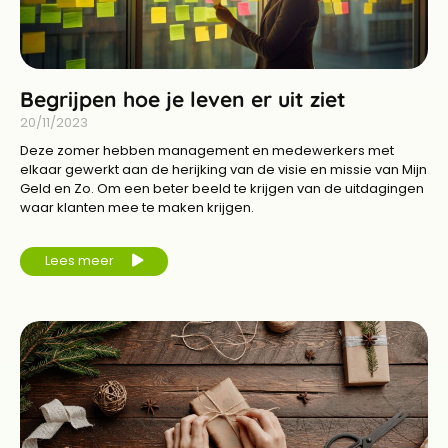
Begrijpen hoe je leven er uit ziet
20/11/2023
Deze zomer hebben management en medewerkers met
elkaar gewerkt aan de herijking van de visie en missie van Mijn
Geld en Zo. Om een beter beeld te krijgen van de uitdagingen
waar klanten mee te maken krijgen.
Lees meer