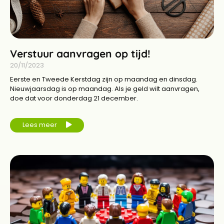
Verstuur aanvragen op tijd!
20/11/2023
Eerste en Tweede Kerstdag zijn op maandag en dinsdag.
Nieuwjaarsdag is op maandag. Als je geld wilt aanvragen,
doe dat voor donderdag 21 december.
Lees meer