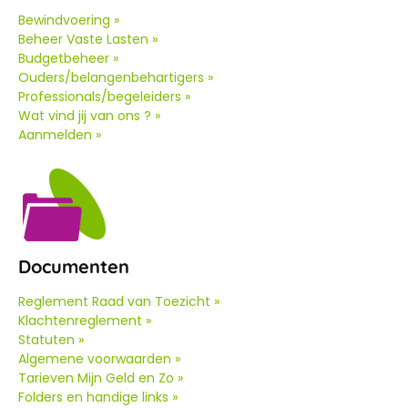
Bewindvoering »
Beheer Vaste Lasten »
Budgetbeheer »
Ouders/belangenbehartigers »
Professionals/begeleiders »
Wat vind jij van ons ? »
Aanmelden »
Documenten
Reglement Raad van Toezicht »
Klachtenreglement »
Statuten »
Algemene voorwaarden »
Tarieven Mijn Geld en Zo »
Folders en handige links »