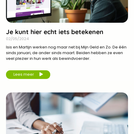
Je kunt hier echt iets betekenen
02/05/2024
Isis en Martijn werken nog maar net bij Mijn Geld en Zo. De één
sinds januari, de ander sinds maart. Beiden hebben ze even
veel plezier in hun werk als bewindvoerder.
Lees meer