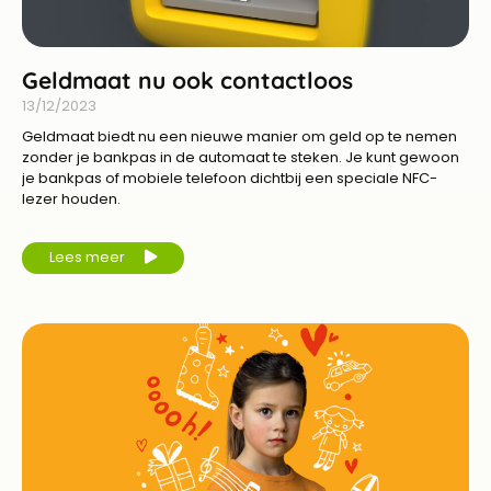
Geldmaat nu ook contactloos
13/12/2023
Geldmaat biedt nu een nieuwe manier om geld op te nemen
zonder je bankpas in de automaat te steken. Je kunt gewoon
je bankpas of mobiele telefoon dichtbij een speciale NFC-
lezer houden.
Lees meer