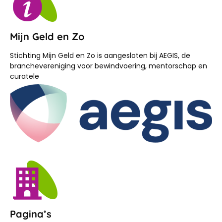
Mijn Geld en Zo
Stichting Mijn Geld en Zo is aangesloten bij AEGIS, de
branchevereniging voor bewindvoering, mentorschap en
curatele
Pagina’s